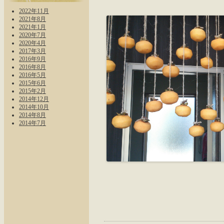
2022年11月
2021年8月
2021年1月
2020年7月
2020年4月
2017年3月
2016年9月
2016年8月
2016年5月
2015年6月
2015年2月
2014年12月
2014年10月
2014年8月
2014年7月